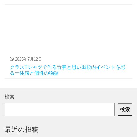
2025年7月12日
クラスTシャツで作る青春と思い出校内イベントを彩
る一体感と個性の物語
検索
検索
最近の投稿