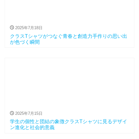
2025年7月18日
クラスTシャツがつなぐ青春と創造力手作りの思い出
が色づく瞬間
2025年7月15日
学生の個性と団結の象徴クラスTシャツに見るデザイ
ン進化と社会的意義