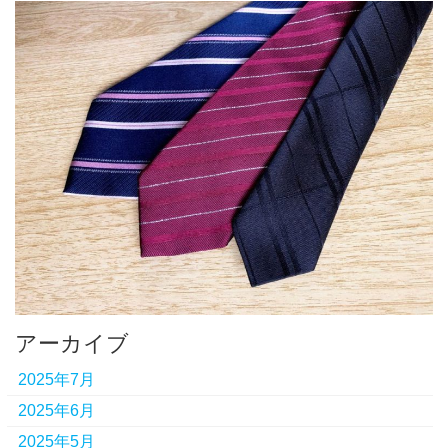
アーカイブ
2025年7月
2025年6月
2025年5月