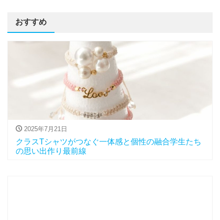
おすすめ
2025年7月21日
クラスTシャツがつなぐ一体感と個性の融合学生たち
の思い出作り最前線