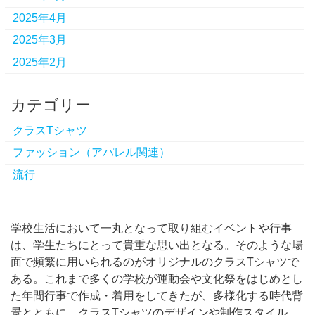
2025年4月
2025年3月
2025年2月
カテゴリー
クラスTシャツ
ファッション（アパレル関連）
流行
学校生活において一丸となって取り組むイベントや行事
は、学生たちにとって貴重な思い出となる。
そのような場
面で頻繁に用いられるのがオリジナルのクラスTシャツで
ある。これまで多くの学校が運動会や文化祭をはじめとし
た年間行事で作成・着用をしてきたが、多様化する時代背
景とともに、クラスTシャツのデザインや制作スタイル、