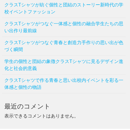
クラスTシャツが紡ぐ個性と団結のストーリー新時代の学
校イベントファッション
クラスTシャツがつなぐ一体感と個性の融合学生たちの思
い出作り最前線
クラスTシャツがつなぐ青春と創造力手作りの思い出が色
づく瞬間
学生の個性と団結の象徴クラスTシャツに見るデザイン進
化と社会的意義
クラスTシャツで作る青春と思い出校内イベントを彩る一
体感と個性の物語
最近のコメント
表示できるコメントはありません。