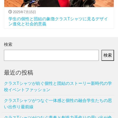
2025年7月15日
学生の個性と団結の象徴クラスTシャツに見るデザイ
ン進化と社会的意義
検索
検索
最近の投稿
クラスTシャツが紡ぐ個性と団結のストーリー新時代の学
校イベントファッション
クラスTシャツがつなぐ一体感と個性の融合学生たちの思
い出作り最前線
クラスTシャツがつなぐ青春と創造力手作りの思い出が色