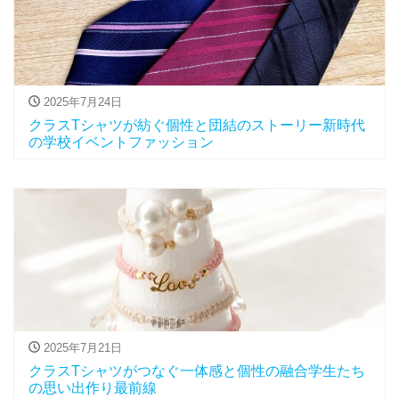
2025年7月24日
クラスTシャツが紡ぐ個性と団結のストーリー新時代
の学校イベントファッション
2025年7月21日
クラスTシャツがつなぐ一体感と個性の融合学生たち
の思い出作り最前線