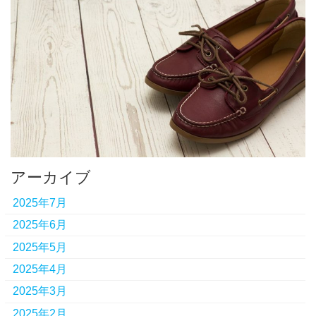
アーカイブ
2025年7月
2025年6月
2025年5月
2025年4月
2025年3月
2025年2月