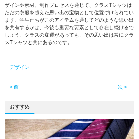
ザインや素材、制作プロセスを通じて、クラスTシャツは
ただの衣服を越えた思い出の宝物として位置づけられてい
ます。学生たちがこのアイテムを通してどのような思い出
を共有するかは、今後も重要な要素として存在し続けるで
しょう。クラスの変遷があっても、その思い出は常にクラ
スTシャツと共にあるのです。
デザイン
< 前
次 >
おすすめ