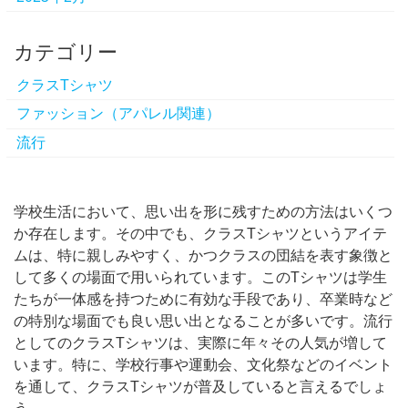
カテゴリー
クラスTシャツ
ファッション（アパレル関連）
流行
学校生活において、思い出を形に残すための方法はいくつ
か存在します。
その中でも、クラスTシャツというアイテ
ムは、特に親しみやすく、かつクラスの団結を表す象徴と
して多くの場面で用いられています。このTシャツは学生
たちが一体感を持つために有効な手段であり、卒業時など
の特別な場面でも良い思い出となることが多いです。流行
としてのクラスTシャツは、実際に年々その人気が増して
います。特に、学校行事や運動会、文化祭などのイベント
を通して、クラスTシャツが普及していると言えるでしょ