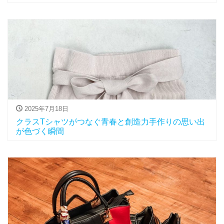
2025年7月18日
クラスTシャツがつなぐ青春と創造力手作りの思い出
が色づく瞬間