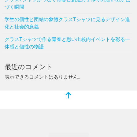
づく瞬間
学生の個性と団結の象徴クラスTシャツに見るデザイン進
化と社会的意義
クラスTシャツで作る青春と思い出校内イベントを彩る一
体感と個性の物語
最近のコメント
表示できるコメントはありません。