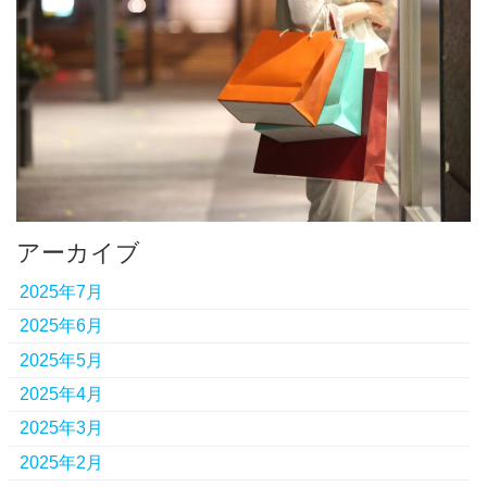
アーカイブ
2025年7月
2025年6月
2025年5月
2025年4月
2025年3月
2025年2月