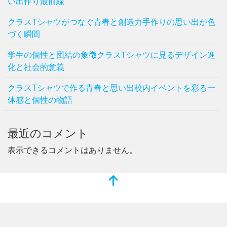
い出作り最前線
クラスTシャツがつなぐ青春と創造力手作りの思い出が色
づく瞬間
学生の個性と団結の象徴クラスTシャツに見るデザイン進
化と社会的意義
クラスTシャツで作る青春と思い出校内イベントを彩る一
体感と個性の物語
最近のコメント
表示できるコメントはありません。