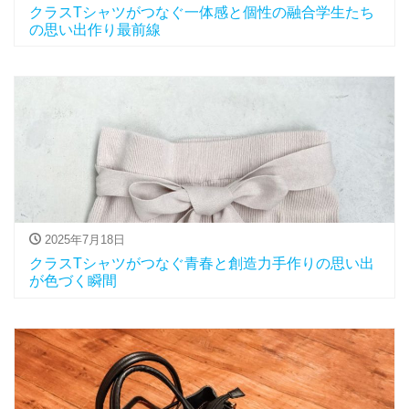
クラスTシャツがつなぐ一体感と個性の融合学生たち
の思い出作り最前線
2025年7月18日
クラスTシャツがつなぐ青春と創造力手作りの思い出
が色づく瞬間