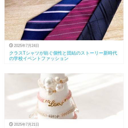
2025年7月24日
クラスTシャツが紡ぐ個性と団結のストーリー新時代
の学校イベントファッション
2025年7月21日