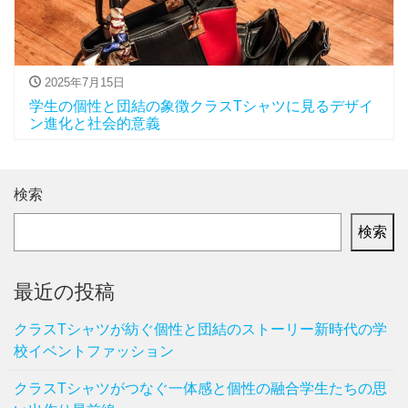
2025年7月15日
学生の個性と団結の象徴クラスTシャツに見るデザイ
ン進化と社会的意義
検索
検索
最近の投稿
クラスTシャツが紡ぐ個性と団結のストーリー新時代の学
校イベントファッション
クラスTシャツがつなぐ一体感と個性の融合学生たちの思