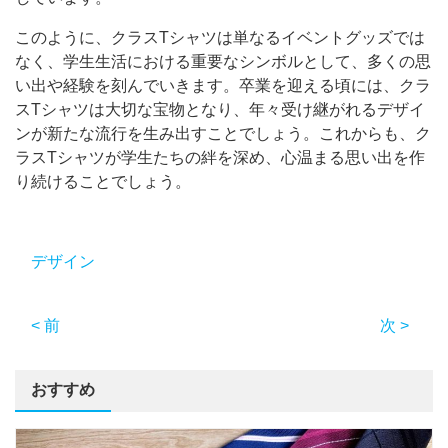
このように、クラスTシャツは単なるイベントグッズでは
なく、学生生活における重要なシンボルとして、多くの思
い出や経験を刻んでいきます。卒業を迎える頃には、クラ
スTシャツは大切な宝物となり、年々受け継がれるデザイ
ンが新たな流行を生み出すことでしょう。これからも、ク
ラスTシャツが学生たちの絆を深め、心温まる思い出を作
り続けることでしょう。
デザイン
< 前
次 >
おすすめ