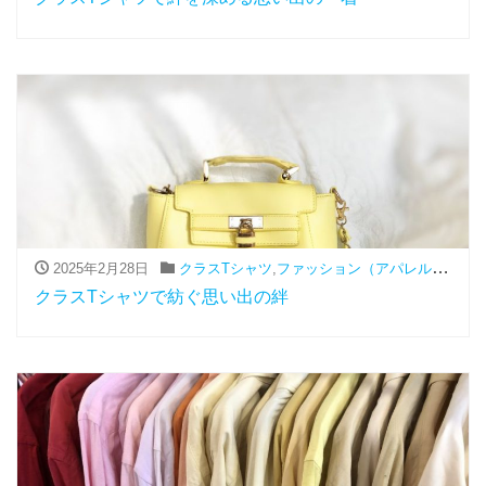
2025年2月28日
クラスTシャツ
,
ファッション（アパレル関連）
,
クラスTシャツで紡ぐ思い出の絆