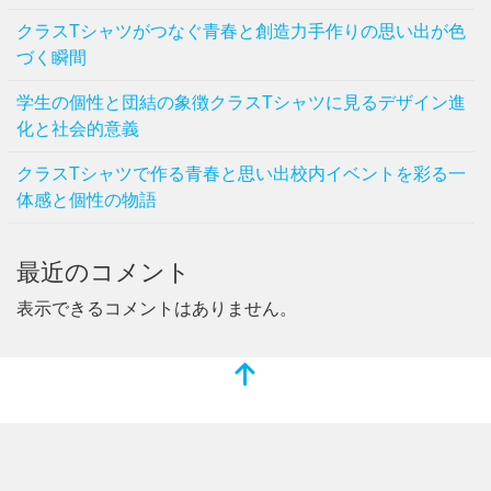
クラスTシャツがつなぐ青春と創造力手作りの思い出が色
づく瞬間
学生の個性と団結の象徴クラスTシャツに見るデザイン進
化と社会的意義
クラスTシャツで作る青春と思い出校内イベントを彩る一
体感と個性の物語
最近のコメント
表示できるコメントはありません。